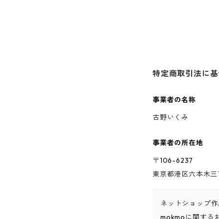
特定商取引法に基
事業者の名称
古野いくみ
事業者の所在地
〒106-6237
東京都港区六本木三丁
ネットショップ作
mokmoに関す