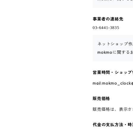
事業者の連絡先
ネットショップ作
mokmoに関す
営業時間・ショップ
mail:
mokmo_clock@
販売価格
販売価格は、表示さ
代金の支払方法・時