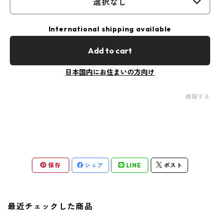
選択なし
International shipping available
Add to cart
日本国内にお住まいの方向け
通報する
保存
シェア
LINE
ポスト
最近チェックした商品