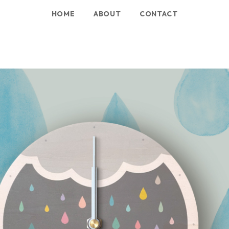
HOME
ABOUT
CONTACT