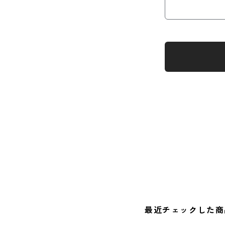
最近チェックした商