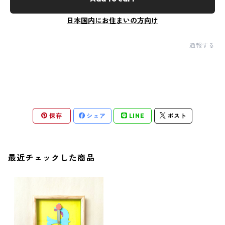
日本国内にお住まいの方向け
通報する
保存
シェア
LINE
ポスト
最近チェックした商品