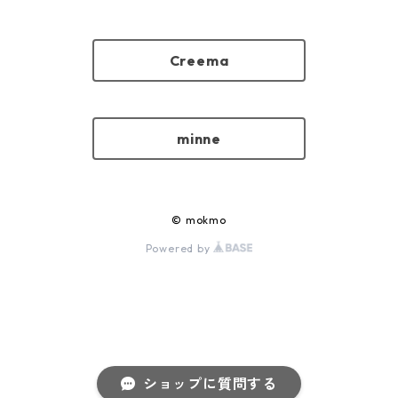
Creema
minne
© mokmo
Powered by
ショップに質問する