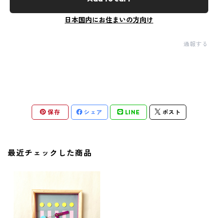
日本国内にお住まいの方向け
通報する
保存
シェア
LINE
ポスト
最近チェックした商品