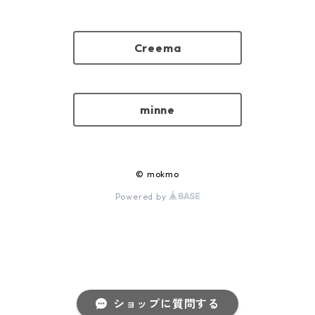
Creema
minne
© mokmo
Powered by
ショップに質問する