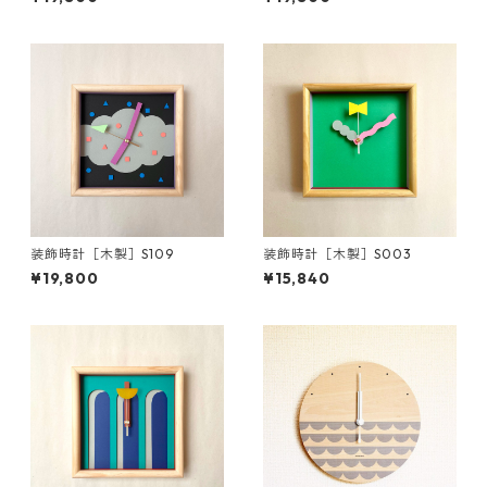
装飾時計［木製］S109
装飾時計［木製］S003
¥19,800
¥15,840