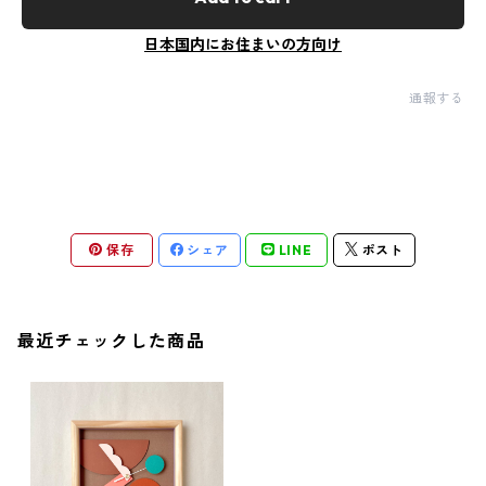
日本国内にお住まいの方向け
通報する
保存
シェア
LINE
ポスト
最近チェックした商品