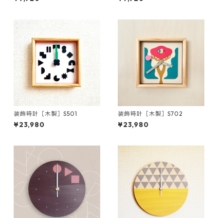
装飾時計［木製］S501
装飾時計［木製］S702
¥23,980
¥23,980