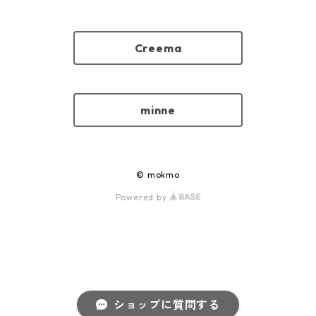
Creema
minne
© mokmo
Powered by
ショップに質問する